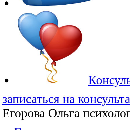
Консуль
записаться на консульт
Егорова Ольга
психолог