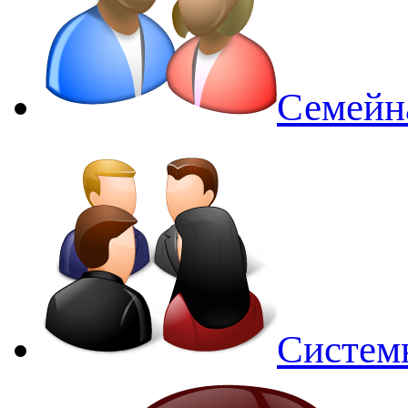
Семейн
Систем