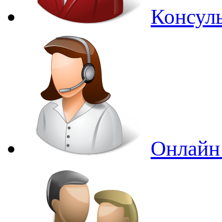
Консуль
Онлайн