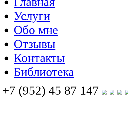
Главная
Услуги
Обо мне
Отзывы
Контакты
Библиотека
+7 (952) 45 87 147