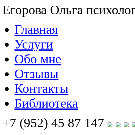
Егорова Ольга
психолог
Главная
Услуги
Обо мне
Отзывы
Контакты
Библиотека
+7 (952) 45 87 147