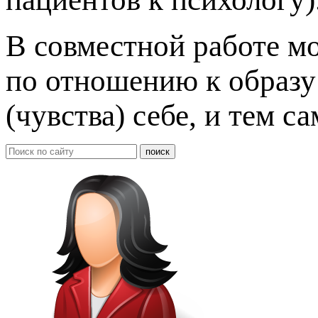
В совместной работе м
по отношению к образу 
(чувства) себе, и тем с