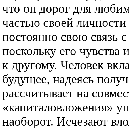
что он дорог для любим
частью своей личности 
постоянно свою связь с
поскольку его чувства 
к другому. Человек вкл
будущее, надеясь получ
рассчитывает на совмес
«капиталовложения» уп
наоборот. Исчезают вло