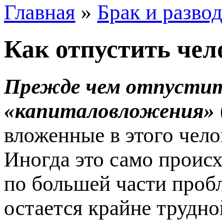
Главная
»
Брак и разво
Как отпустить чел
Прежде чем отпустить
«капиталовложения»
вложенные в этого чело
Иногда это само проис
по большей части проб
остается крайне трудно