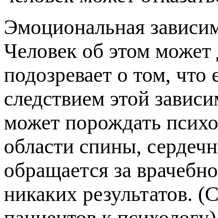
Эмоциональная зависим
Человек об этом может 
подозревает о том, что
следствием этой завис
может порождать психо
области спины, сердечн
обращается за врачебн
никаких результатов. (
пациентов к психологу)