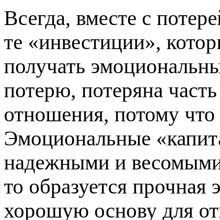
Всегда, вместе с потер
те «инвестиции», котор
получать эмоциональны
потерю, потеряна часть
отношения, потому что 
Эмоциональные «капит
надежными и весомыми.
то образуется прочная
хорошую основу для от