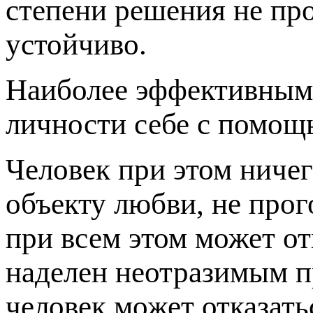
степени решения не про
устойчиво.
Наиболее эффективным 
личности себе с помощ
Человек при этом ничег
объекту любви, не прого
при всем этом может от
наделен неотразимым п
человек может отказать