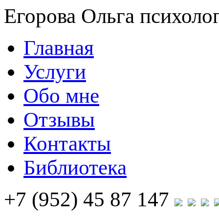
Егорова Ольга
психолог
Главная
Услуги
Обо мне
Отзывы
Контакты
Библиотека
+7 (952) 45 87 147