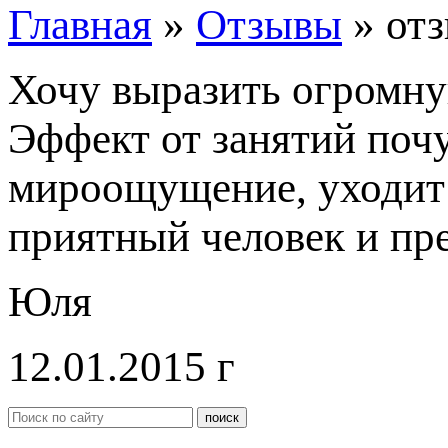
Главная
»
Отзывы
»
отз
Хочу выразить огромну
Эффект от занятий почу
мироощущение, уходит 
приятный человек и пр
Юля
12.01.2015 г