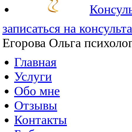
Консуль
записаться на консульт
Егорова Ольга
психолог
Главная
Услуги
Обо мне
Отзывы
Контакты