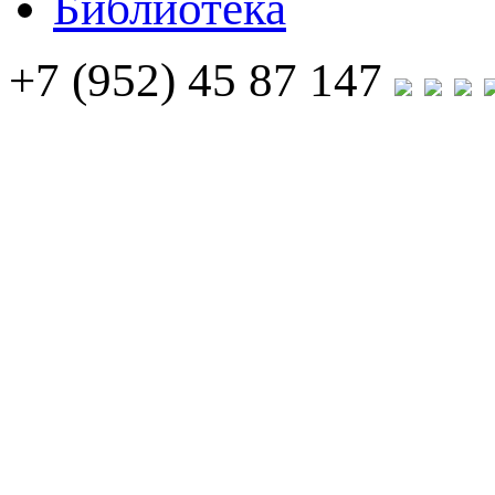
Библиотека
+7 (952) 45 87 147