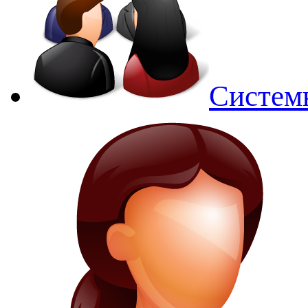
Систем