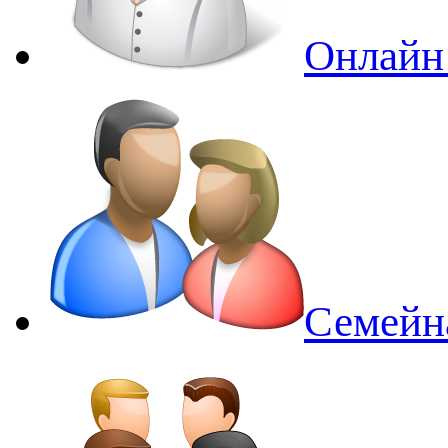
Онлайн
Семейн