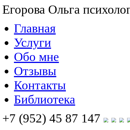
Егорова Ольга
психолог
Главная
Услуги
Обо мне
Отзывы
Контакты
Библиотека
+7 (952) 45 87 147