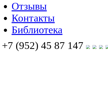
Отзывы
Контакты
Библиотека
+7 (952) 45 87 147