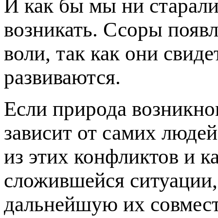
И как бы мы ни старали
возникать. Ссоры появ
воли, так как они свид
развиваются.
Если природа возникнов
зависит от самих людей
из этих конфликтов и к
сложившейся ситуации, 
дальнейшую их совмест