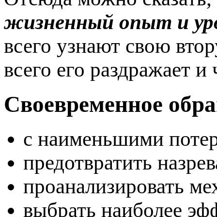
жизненный опыт и ур
всего узнают свою вто
всего его раздражает и
Своевременное обра
с наименьшими потер
предотвратить назре
проанализировать ме
выбрать наиболее эф