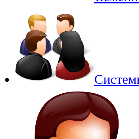
Систем