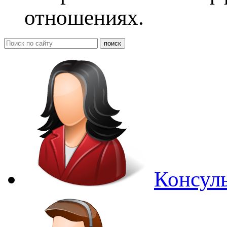
отношениях.
Консуль