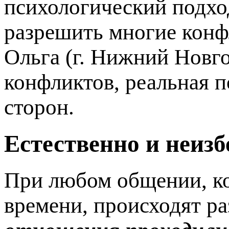
психологический подхо
разрешить многие конф
Ольга (г. Нижний Новг
конфликтов, реальная
сторон.
Естественно и неизб
При любом общении, ко
времени, происходят ра