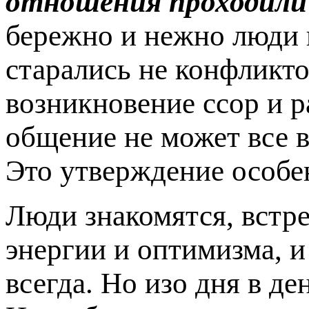
отношения проходили 
бережно и нежно люди н
старались не конфликто
возникновение ссор и 
общение не может все в
Это утверждение особе
Люди знакомятся, встр
энергии и оптимизма, и
всегда. Но изо дня в де