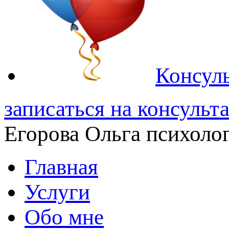
Консуль
записаться на консульт
Егорова Ольга
психолог
Главная
Услуги
Обо мне