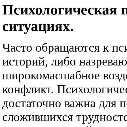
Психологическая 
ситуациях.
Часто обращаются к пс
историй, либо назрева
широкомасшабное возде
конфликт. Психологич
достаточно важна для п
сложившихся трудносте