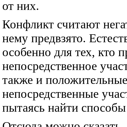
от них.
Конфликт считают нега
нему предвзято. Естест
особенно для тех, кто 
непосредственное участ
также и положительные 
непосредственные учас
пытаясь найти способы
Отсюда можно сказать,