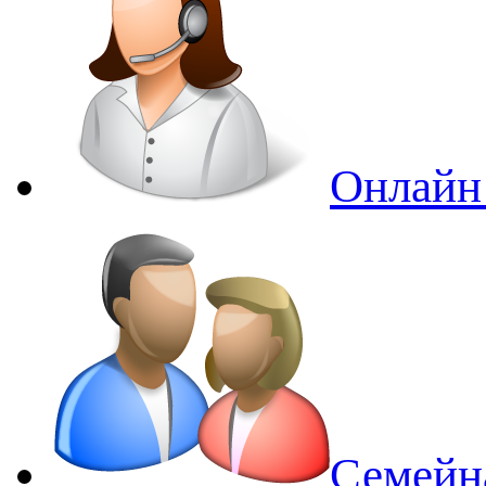
Онлайн
Семейн