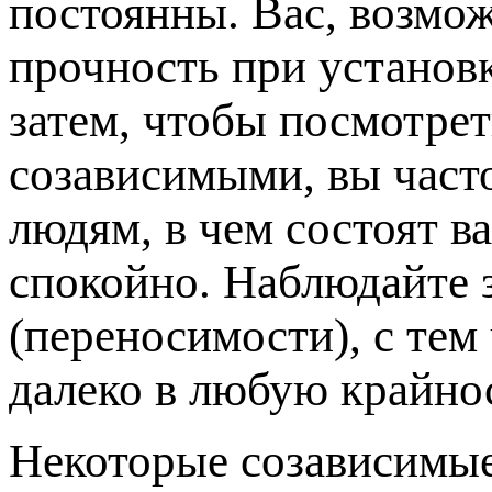
постоянны. Вас, возмож
прочность при установ
затем, чтобы посмотрет
созависимыми, вы част
людям, в чем состоят 
спокойно. Наблюдайте 
(переносимости), с тем
далеко в любую крайно
Некоторые созависимые,