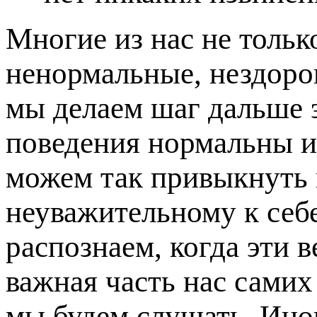
Многие из нас не тольк
ненормальные, нездоро
мы делаем шаг дальше э
поведения нормальны и
можем так привыкнуть 
неуважительному к себ
распознаем, когда эти 
важная часть нас самих 
мы будем слушать. Ино