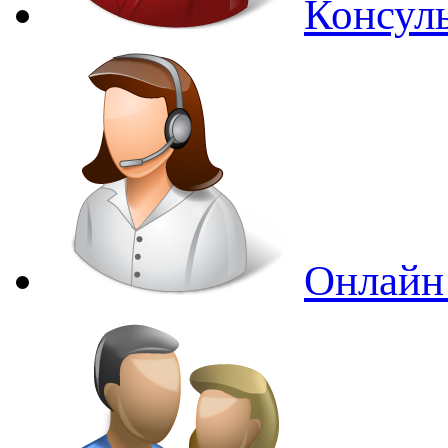
Консуль
Онлайн