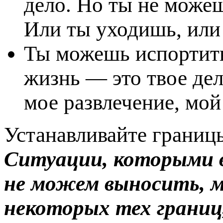
дело. Но ты не можеш
Или ты уходишь, или
Ты можешь испортить 
жизнь — это твое дел
мое развлечение, мой
Устанавливайте границы
Ситуации, которыми в
не можем выносить, м
некоторых тех границ