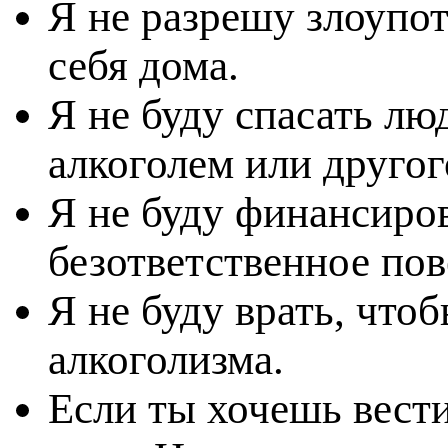
Я не разрешу злоупо
себя дома.
Я не буду спасать лю
алкоголем или другог
Я не буду финансиров
безответственное пов
Я не буду врать, чтоб
алкоголизма.
Если ты хочешь вест