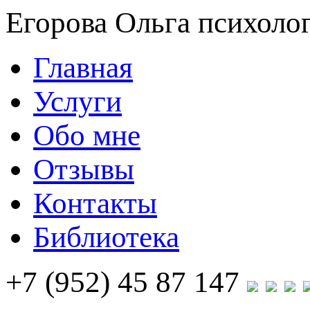
Егорова Ольга
психолог
Главная
Услуги
Обо мне
Отзывы
Контакты
Библиотека
+7 (952) 45 87 147