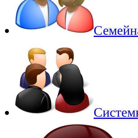
Семейн
Систем