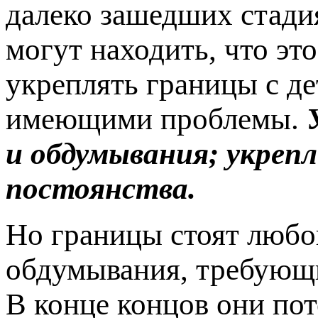
далеко зашедших стади
могут находить, что эт
укреплять границы с де
имеющими проблемы.
и обдумывания; укрепл
постоянства.
Но границы стоят любог
обдумывания, требующи
В конце концов они по