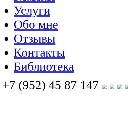
Услуги
Обо мне
Отзывы
Контакты
Библиотека
+7 (952) 45 87 147