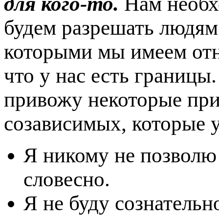
для кого-то.
Нам необх
будем разрешать людям 
которыми мы имеем отн
что у нас есть границы
привожу некоторые при
созависимых, которые у
Я никому не позволю
словесно.
Я не буду сознательн