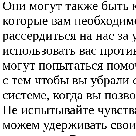
Они могут также быть 
которые вам необходим
рассердиться на нас за 
использовать вас проти
могут попытаться помо
с тем чтобы вы убрали 
системе, когда вы позв
Не испытывайте чувств
можем удерживать свои 