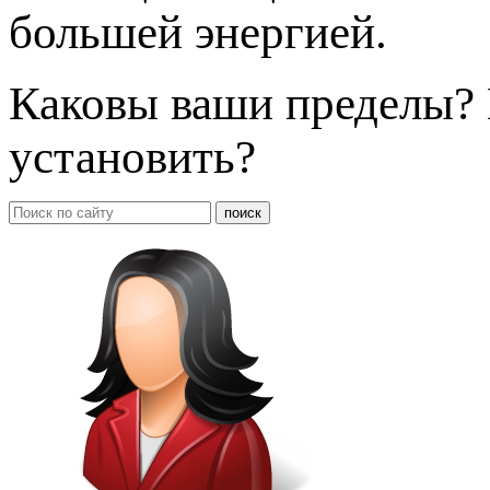
большей энергией.
Каковы ваши пределы? 
установить?