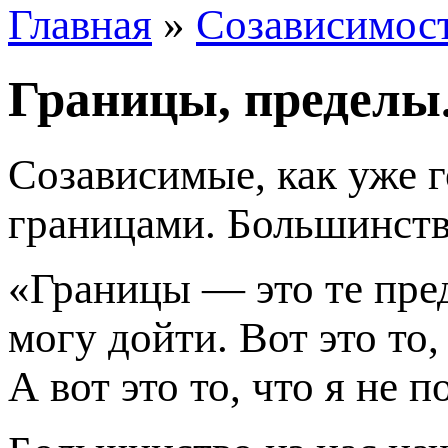
Главная
»
Созависимос
Границы, пределы
Созависимые, как уже 
границами. Большинств
«Границы — это те пред
могу дойти. Вот это то,
А вот это то, что я не 