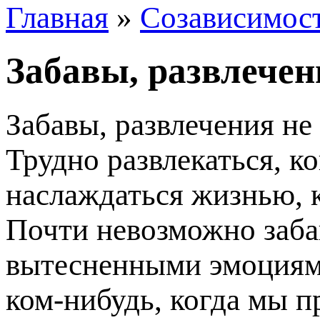
Главная
»
Созависимос
Забавы, развлечен
Забавы, развлечения не
Трудно развлекаться, к
наслаждаться жизнью, к
Почти невозможно заба
вытесненными эмоциями
ком-нибудь, когда мы п