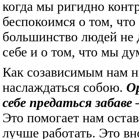
когда мы ригидно контр
беспокоимся о том, что
большинство людей не д
себе и о том, что мы ду
Как созависимым нам н
наслаждаться собою.
О
себе предаться забаве
Это помогает нам остав
лучше работать. Это вн