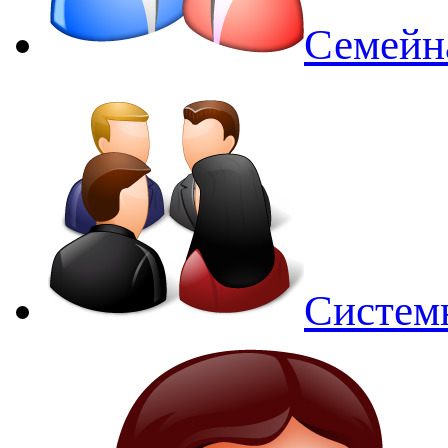
Семейн
Систем