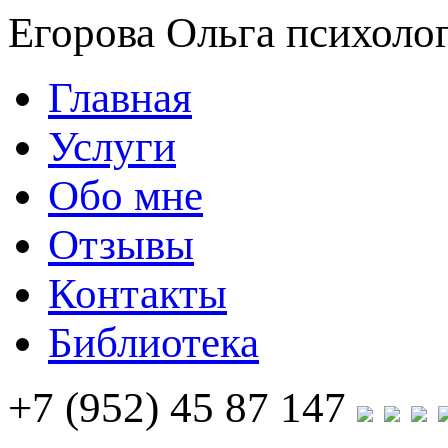
Егорова Ольга
психолог
Главная
Услуги
Обо мне
Отзывы
Контакты
Библиотека
+7 (952) 45 87 147