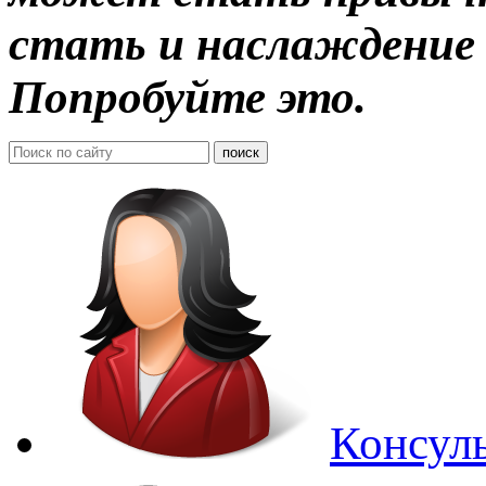
стать и наслаждение 
Попробуйте это.
Консуль