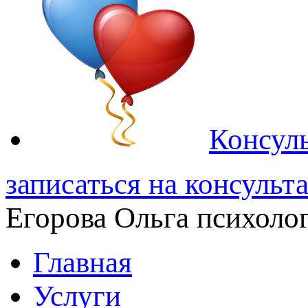
Консуль
записаться на консульт
Егорова Ольга
психолог
Главная
Услуги