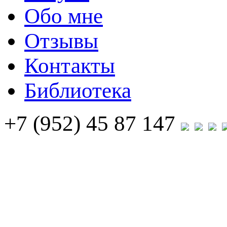
Обо мне
Отзывы
Контакты
Библиотека
+7 (952) 45 87 147