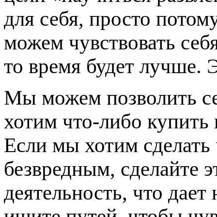
для себя, просто потом
можем чувствовать себя
то время будет лучше. Э
Мы можем позволить се
хотим что-либо купить 
Если мы хотим сделать 
безвредным, сделайте э
деятельность, что дает
ищите путей, чтобы чув