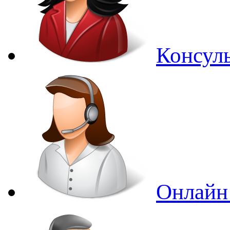
Консуль
Онлайн