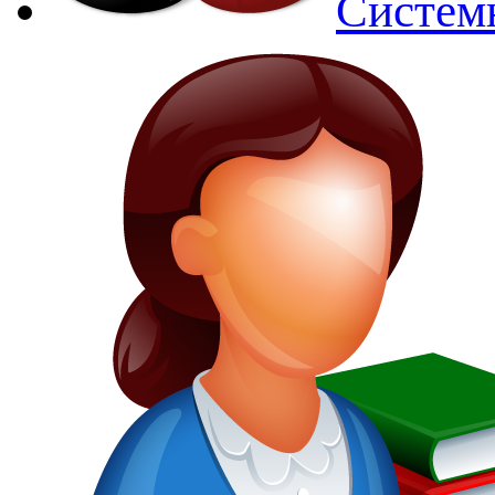
Систем