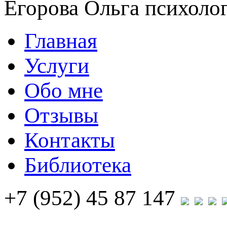
Егорова Ольга
психолог
Главная
Услуги
Обо мне
Отзывы
Контакты
Библиотека
+7 (952) 45 87 147