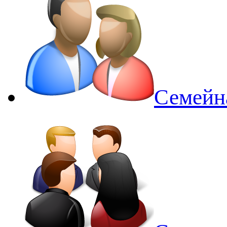
Семейн