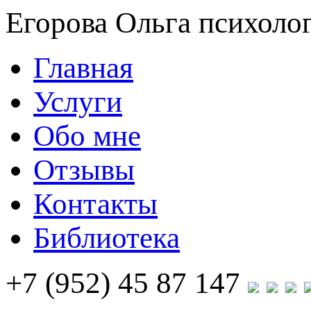
Егорова Ольга
психолог
Главная
Услуги
Обо мне
Отзывы
Контакты
Библиотека
+7 (952) 45 87 147