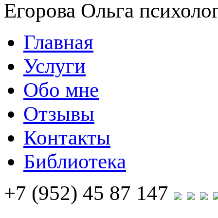
Егорова Ольга
психолог
Главная
Услуги
Обо мне
Отзывы
Контакты
Библиотека
+7 (952) 45 87 147