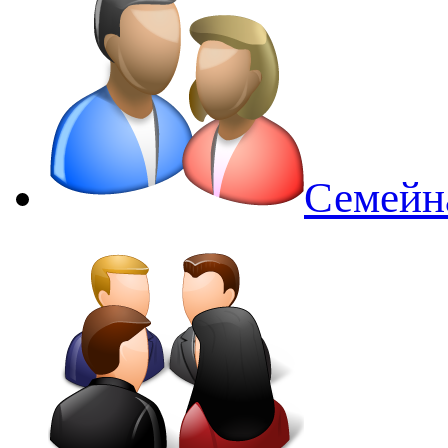
Семейн