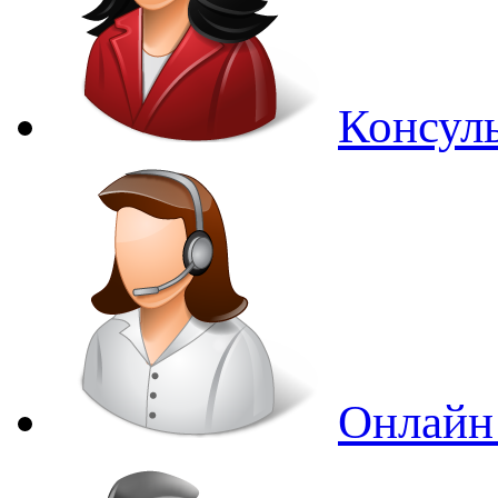
Консуль
Онлайн