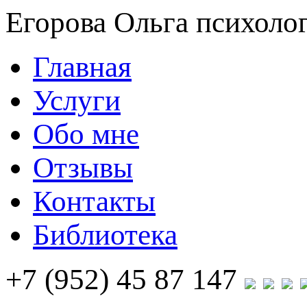
Егорова Ольга
психолог
Главная
Услуги
Обо мне
Отзывы
Контакты
Библиотека
+7 (952) 45 87 147