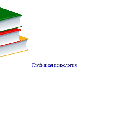
Глубинная психология