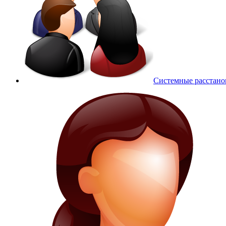
Системные расстано