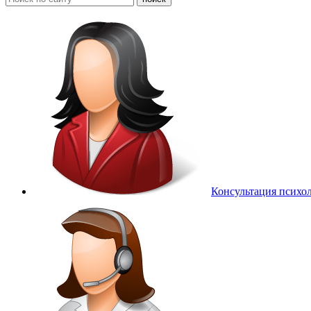
Консультация психо