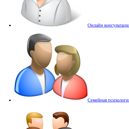
Онлайн консультаци
Семейная психологи