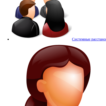
Системные расстано