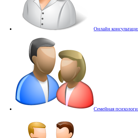
Онлайн консультаци
Семейная психологи