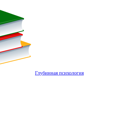
Глубинная психология