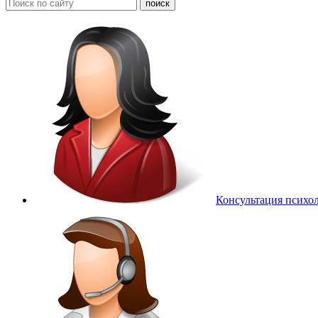
Консультация психо