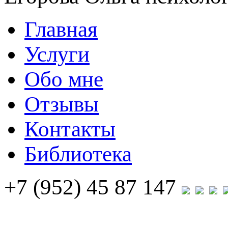
Главная
Услуги
Обо мне
Отзывы
Контакты
Библиотека
+7 (952) 45 87 147