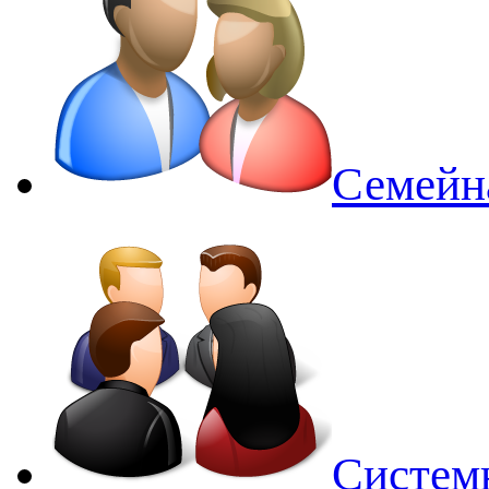
Семейн
Систем