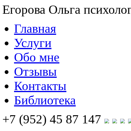
Егорова Ольга
психолог
Главная
Услуги
Обо мне
Отзывы
Контакты
Библиотека
+7 (952) 45 87 147