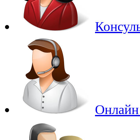
Консуль
Онлайн