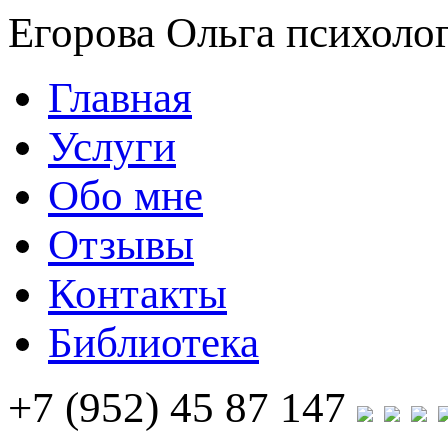
Егорова Ольга
психолог
Главная
Услуги
Обо мне
Отзывы
Контакты
Библиотека
+7 (952) 45 87 147