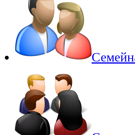
Семейн