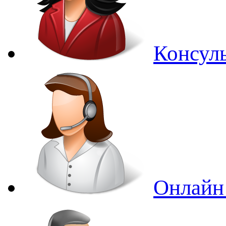
Консуль
Онлайн