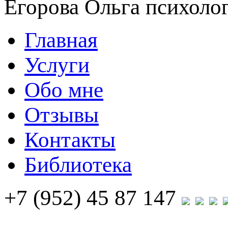
Егорова Ольга
психолог
Главная
Услуги
Обо мне
Отзывы
Контакты
Библиотека
+7 (952) 45 87 147