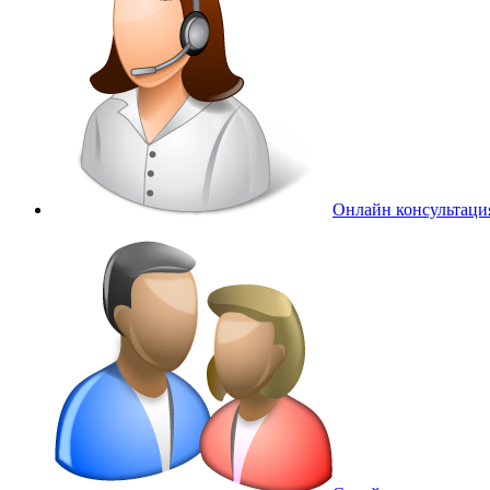
Онлайн консультаци