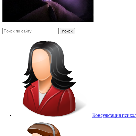
Консультация психо