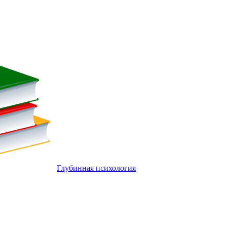
Глубинная психология