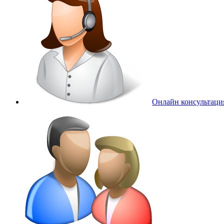
Онлайн консультаци