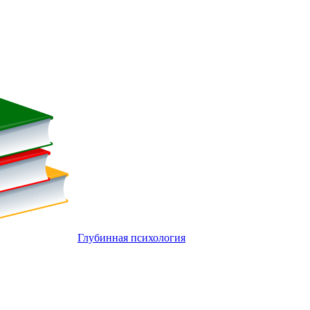
Глубинная психология