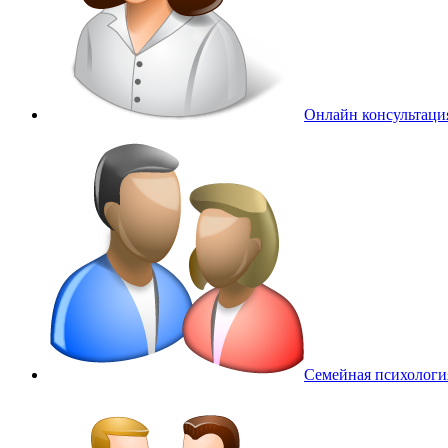
Онлайн консультаци
Семейная психологи