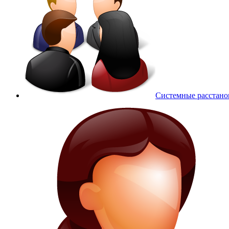
Системные расстано