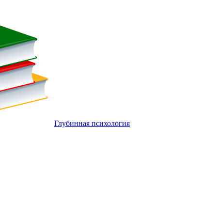
Глубинная психология