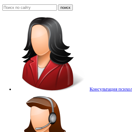
Консультация психо