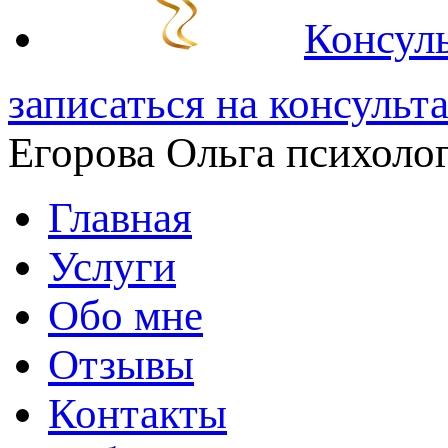
Консуль
записаться на консульт
Егорова Ольга
психолог
Главная
Услуги
Обо мне
Отзывы
Контакты