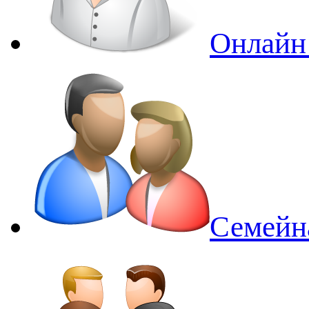
Онлайн
Семейн