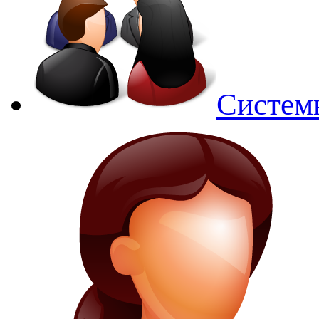
Систем