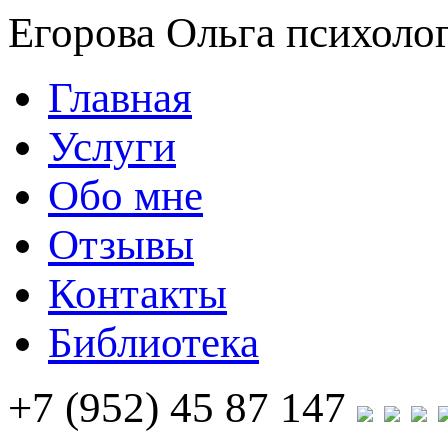
Егорова Ольга
психолог
Главная
Услуги
Обо мне
Отзывы
Контакты
Библиотека
+7 (952) 45 87 147