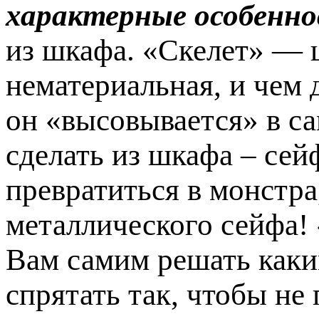
характерные особенн
из шкафа. «Скелет» — 
нематериальная, и чем 
он «высовывается» в с
сделать из шкафа – сей
превратиться в монстр
металлического сейфа!
Вам самим решать каки
спрятать так, чтобы не 