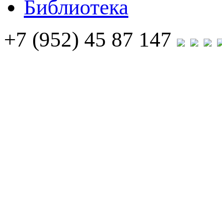
Библиотека
+7 (952) 45 87 147