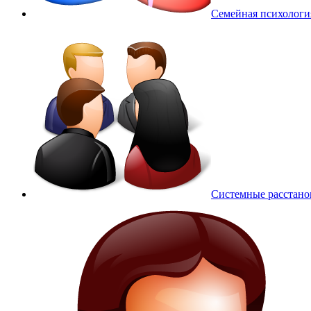
Семейная психологи
Системные расстано