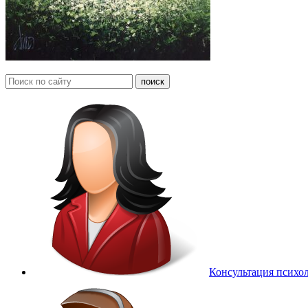
Консультация психо