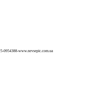
5-0954388-www.nevsepic.com.ua