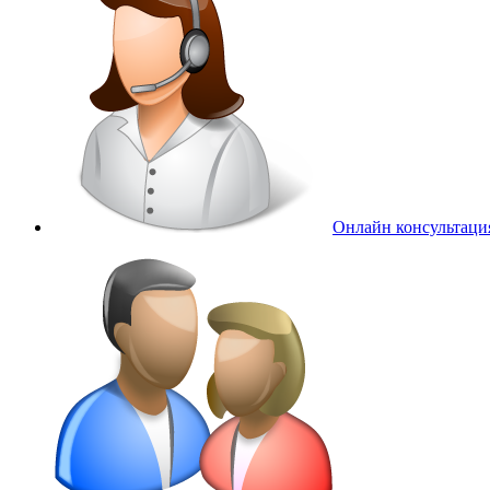
Онлайн консультаци