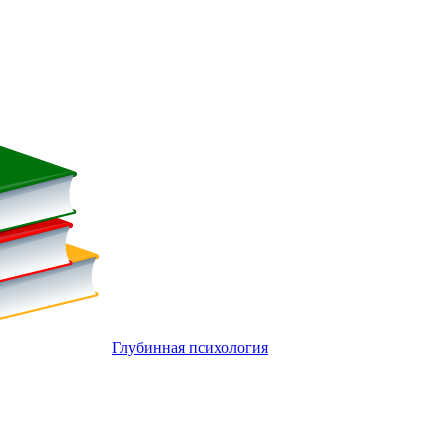
Глубинная психология